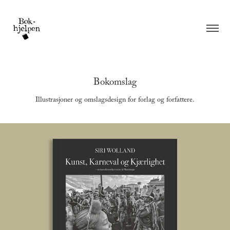
Bokomslag
Illustrasjoner og omslagsdesign for forlag og forfattere.